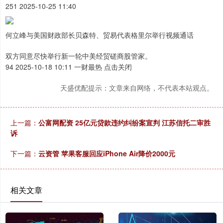
251 2025-10-25 11:40
何立峰与美国财政部长贝森特、贸易代表格里尔举行视频通话
双方同意尽快举行新一轮中美经贸磋商股管家。
94 2025-10-18 10:11 一财最热 点击关闭
天盛优配提示：文章来自网络，不代表本站观点。
上一篇：
公富网配资 25亿元贷款违约纠纷案宣判 江苏信托二审胜
诉
下一篇：
云资管 苹果客服回应iPhone Air降价2000元
相关文章