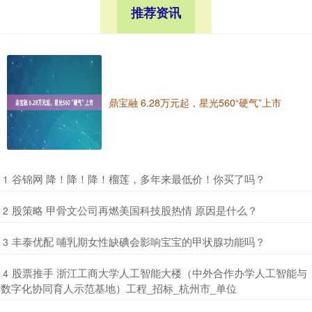
推荐资讯
鼎宝融 6.28万元起，星光560“硬气”上市
​谷锦网 降！降！降！榴莲，多年来最低价！你买了吗？
1
​股策略 甲骨文公司再燃美国科技股热情 原因是什么？
2
​丰泰优配 哺乳期女性缺碘会影响宝宝的甲状腺功能吗？
3
​股票推手 浙江工商大学人工智能大楼（中外合作办学人工智能与
4
数字化协同育人示范基地）工程_招标_杭州市_单位