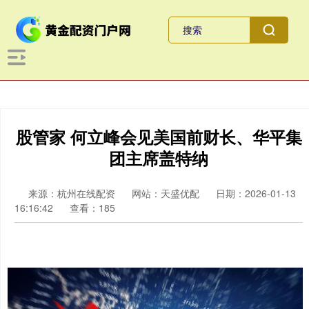
股管家 何立峰会见美国前财长、华平集
团主席盖特纳
来源：杭州在线配资
网站：天盛优配
日期：2026-01-13
16:16:42
查看：185