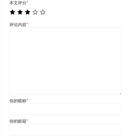
本文评分
*
评论内容
*
你的昵称
*
你的邮箱
*