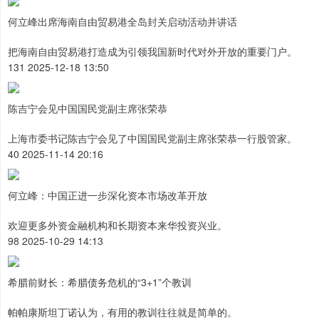
何立峰出席海南自由贸易港全岛封关启动活动并讲话
把海南自由贸易港打造成为引领我国新时代对外开放的重要门户。
131 2025-12-18 13:50
陈吉宁会见中国国民党副主席张荣恭
上海市委书记陈吉宁会见了中国国民党副主席张荣恭一行股管家。
40 2025-11-14 20:16
何立峰：中国正进一步深化资本市场改革开放
欢迎更多外资金融机构和长期资本来华投资兴业。
98 2025-10-29 14:13
希腊前财长：希腊债务危机的“3+1”个教训
帕帕康斯坦丁诺认为，有用的教训往往就是简单的。