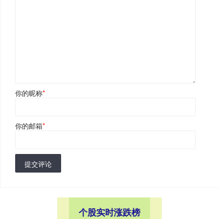
你的昵称
*
你的邮箱
*
提交评论
个股实时涨跌榜