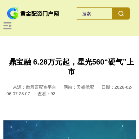
鼎宝融 6.28万元起，星光560“硬气”上
市
来源：做股票配资平台
网站：天盛优配
日期：2026-02-
06 07:28:07
查看：93