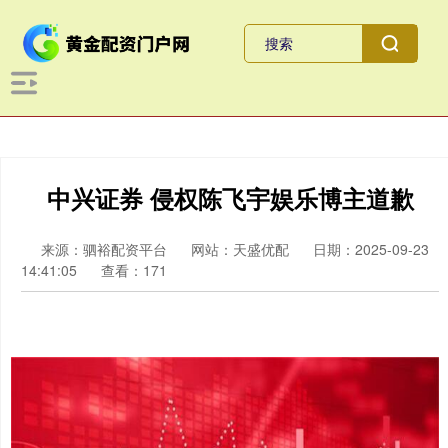
中兴证券 侵权陈飞宇娱乐博主道歉
来源：驷裕配资平台
网站：天盛优配
日期：2025-09-23
14:41:05
查看：171