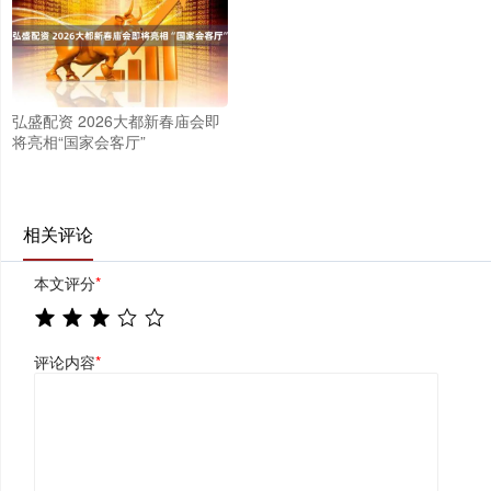
弘盛配资 2026大都新春庙会即
将亮相“国家会客厅”
相关评论
本文评分
*
评论内容
*