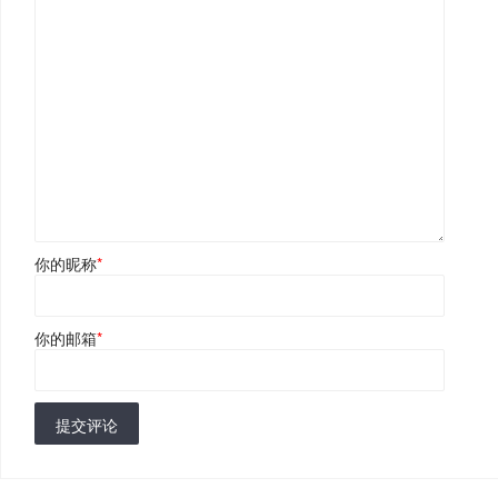
你的昵称
*
你的邮箱
*
提交评论