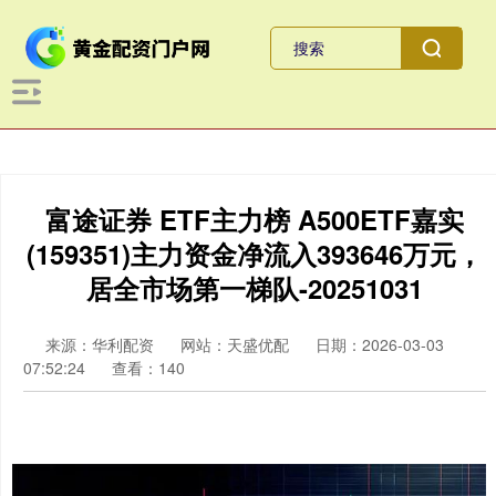
富途证券 ETF主力榜 A500ETF嘉实
(159351)主力资金净流入393646万元，
居全市场第一梯队-20251031
来源：华利配资
网站：天盛优配
日期：2026-03-03
07:52:24
查看：140