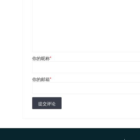
你的昵称
*
你的邮箱
*
提交评论