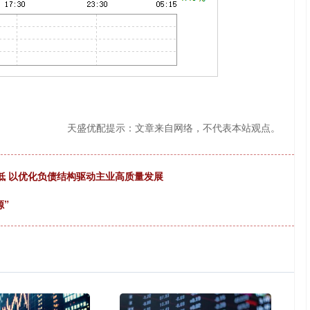
天盛优配提示：文章来自网络，不代表本站观点。
新低 以优化负债结构驱动主业高质量发展
源”