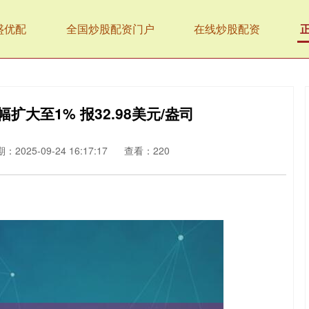
盛优配
全国炒股配资门户
在线炒股配资
扩大至1% 报32.98美元/盎司
：2025-09-24 16:17:17
查看：220