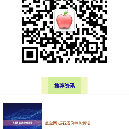
推荐资讯
点金网 振石股份申购解读