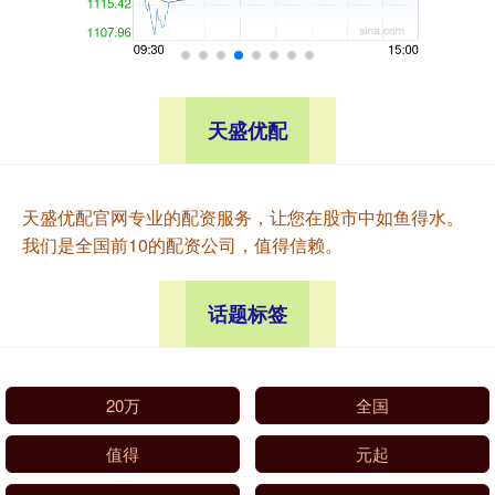
天盛优配
天盛优配官网专业的配资服务，让您在股市中如鱼得水。
我们是全国前10的配资公司，值得信赖。
话题标签
20万
全国
值得
元起